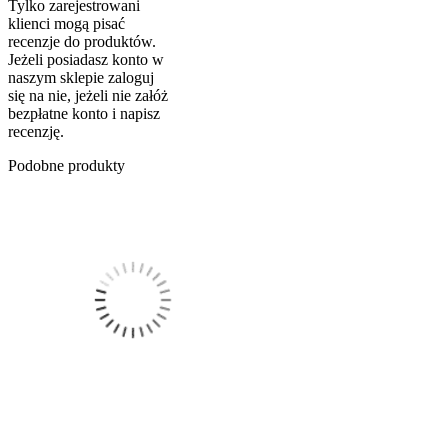
Tylko zarejestrowani
klienci mogą pisać
recenzje do produktów.
Jeżeli posiadasz konto w
naszym sklepie zaloguj
się na nie, jeżeli nie załóż
bezpłatne konto i napisz
recenzję.
Podobne produkty