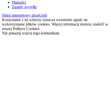
Płatności
Zasady wysyłki
Sklep internetowy shopGold
Korzystanie z tej witryny oznacza wyrażenie zgody na
wykorzystanie plików cookies. Więcej informacji możesz znaleźć w
naszej Polityce Cookies.
Nie pokazuj więcej tego komunikatu