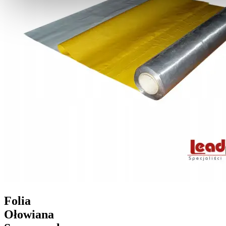
Folia
Ołowiana