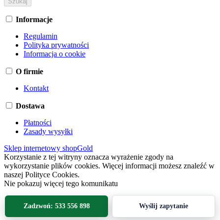
Informacje
Regulamin
Polityka prywatności
Informacja o cookie
O firmie
Kontakt
Dostawa
Płatności
Zasady wysyłki
Sklep internetowy shopGold
Korzystanie z tej witryny oznacza wyrażenie zgody na
wykorzystanie plików cookies. Więcej informacji możesz znaleźć w
naszej Polityce Cookies.
Nie pokazuj więcej tego komunikatu
Zadzwoń: 533 556 898
Wyślij zapytanie