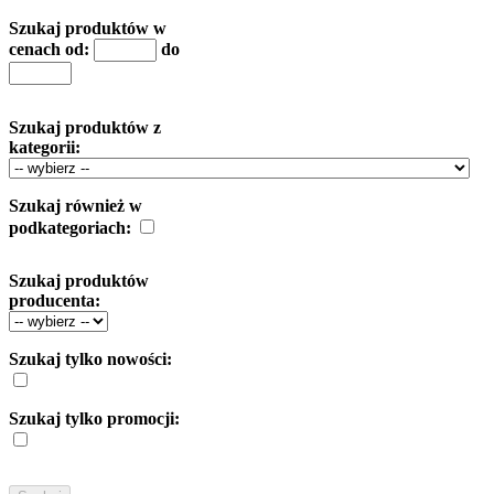
Szukaj produktów w
cenach od:
do
Szukaj produktów z
kategorii:
Szukaj również w
podkategoriach:
Szukaj produktów
producenta:
Szukaj tylko nowości:
Szukaj tylko promocji: