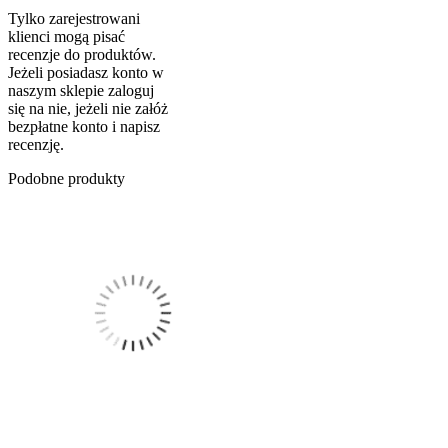
Tylko zarejestrowani
klienci mogą pisać
recenzje do produktów.
Jeżeli posiadasz konto w
naszym sklepie zaloguj
się na nie, jeżeli nie załóż
bezpłatne konto i napisz
recenzję.
Podobne produkty