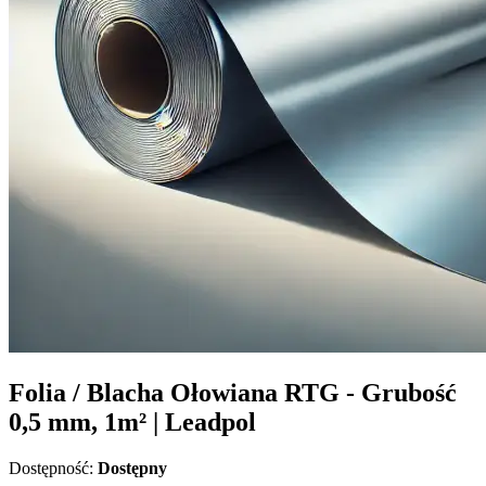
Folia / Blacha Ołowiana RTG - Grubość
0,5 mm, 1m² | Leadpol
Dostępność:
Dostępny