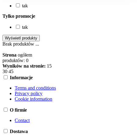
tak
Tylko promocje
tak
Brak produktów ...
Strona
ogółem
produktów: 0
Wyników na stronie:
15
30
45
Informacje
Terms and conditions
Privacy policy
Cookie information
O firmie
Contact
Dostawa