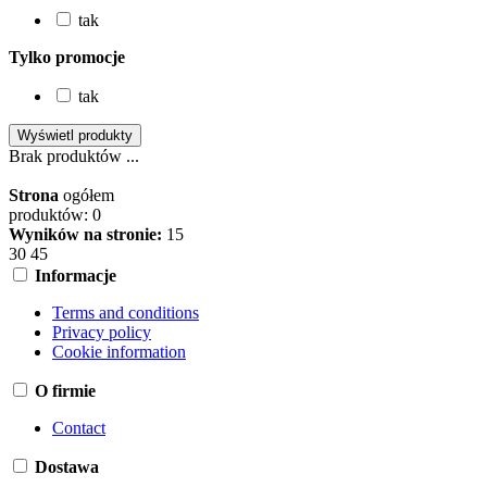
tak
Tylko promocje
tak
Brak produktów ...
Strona
ogółem
produktów: 0
Wyników na stronie:
15
30
45
Informacje
Terms and conditions
Privacy policy
Cookie information
O firmie
Contact
Dostawa