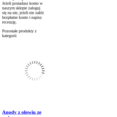
Jeżeli posiadasz konto w
naszym sklepie zaloguj
się na nie, jeżeli nie załóż
bezpłatne konto i napisz
recenzję.
Pozostałe produkty z
kategorii
Anody z ołowiu ze