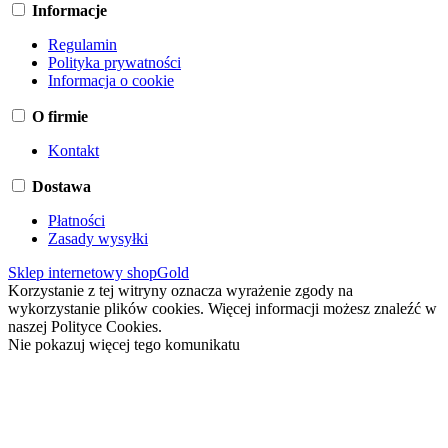
Informacje
Regulamin
Polityka prywatności
Informacja o cookie
O firmie
Kontakt
Dostawa
Płatności
Zasady wysyłki
Sklep internetowy shopGold
Korzystanie z tej witryny oznacza wyrażenie zgody na
wykorzystanie plików cookies. Więcej informacji możesz znaleźć w
naszej Polityce Cookies.
Nie pokazuj więcej tego komunikatu