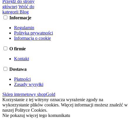
Przejdź do strony
głównej
Wróć do
kategorii Blog
Informacje
Regulamin
Polityka prywatności
Informacja o cookie
O firmie
Kontakt
Dostawa
Płatności
Zasady wysyłki
Sklep internetowy shopGold
Korzystanie z tej witryny oznacza wyrażenie zgody na
wykorzystanie plików cookies. Więcej informacji możesz znaleźć w
naszej Polityce Cookies.
Nie pokazuj więcej tego komunikatu