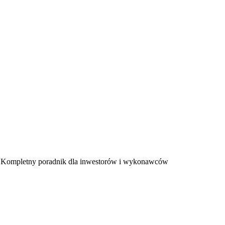
? Kompletny poradnik dla inwestorów i wykonawców