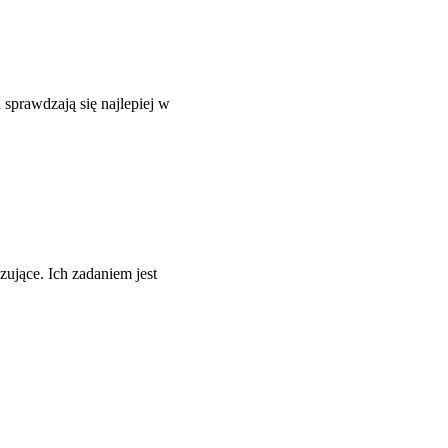
prawdzają się najlepiej w
ujące. Ich zadaniem jest