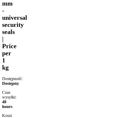
mm
-
universal
security
seals
|
Price
per
1
kg
Dostępność:
Dostępny
Czas
wysyłki:
48
hours
Koszt