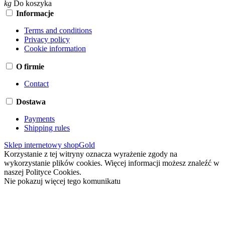
kg
Do koszyka
Informacje
Terms and conditions
Privacy policy
Cookie information
O firmie
Contact
Dostawa
Payments
Shipping rules
Sklep internetowy shopGold
Korzystanie z tej witryny oznacza wyrażenie zgody na
wykorzystanie plików cookies. Więcej informacji możesz znaleźć w
naszej Polityce Cookies.
Nie pokazuj więcej tego komunikatu