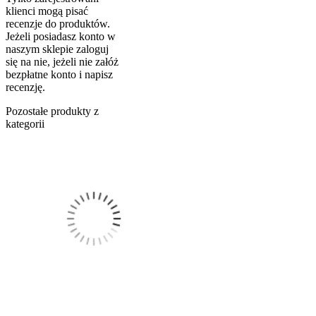
klienci mogą pisać
recenzje do produktów.
Jeżeli posiadasz konto w
naszym sklepie zaloguj
się na nie, jeżeli nie załóż
bezpłatne konto i napisz
recenzję.
Pozostałe produkty z
kategorii